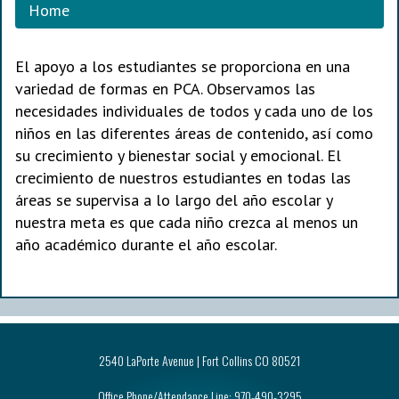
Home
El apoyo a los estudiantes se proporciona en una
variedad de formas en PCA. Observamos las
necesidades individuales de todos y cada uno de los
niños en las diferentes áreas de contenido, así como
su crecimiento y bienestar social y emocional. El
crecimiento de nuestros estudiantes en todas las
áreas se supervisa a lo largo del año escolar y
nuestra meta es que cada niño crezca al menos un
año académico durante el año escolar.
2540 LaPorte Avenue | Fort Collins CO 80521
Office Phone/Attendance Line:
970-490-3295