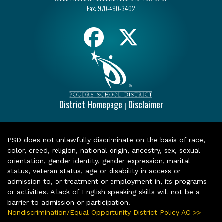
Fax:
970-490-3402
District Homepage
Disclaimer
|
PSD does not unlawfully discriminate on the basis of race,
color, creed, religion, national origin, ancestry, sex, sexual
orientation, gender identity, gender expression, marital
status, veteran status, age or disability in access or
admission to, or treatment or employment in, its programs
or activities. A lack of English speaking skills will not be a
barrier to admission or participation.
Nondiscrimination/Equal Opportunity District Policy AC >>